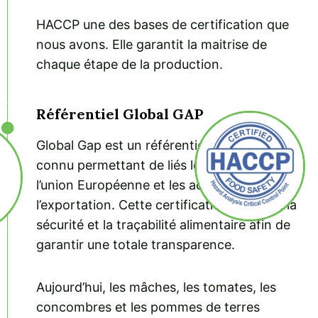
HACCP une des bases de certification que
nous avons. Elle garantit la maitrise de
chaque étape de la production.
Référentiel Global GAP
Global Gap est un référentiel mondialement
connu permettant de liés les acteurs de
l’union Européenne et les acteurs à
l’exportation. Cette certification optimise la
sécurité et la traçabilité alimentaire afin de
garantir une totale transparence.
Aujourd’hui, les mâches, les tomates, les
concombres et les pommes de terres