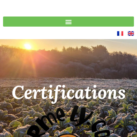
Certifications