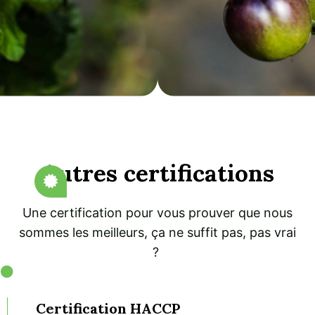
Autres certifications
Une certification pour vous prouver que nous
sommes les meilleurs, ça ne suffit pas, pas vrai
?
Certification HACCP