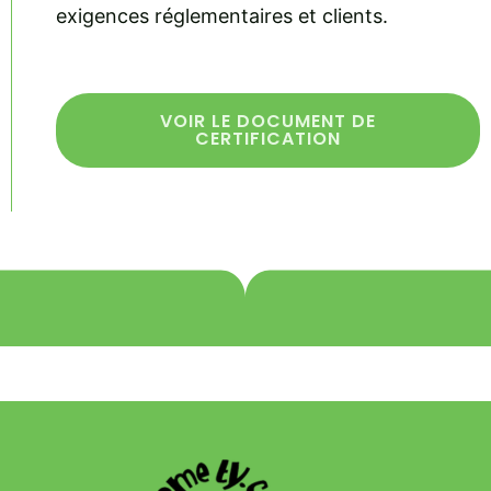
exigences réglementaires et clients.
VOIR LE DOCUMENT DE
CERTIFICATION