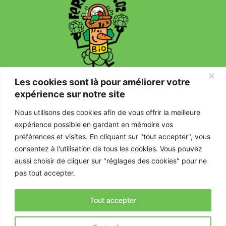
Les cookies sont là pour améliorer votre
expérience sur notre site
Nous utilisons des cookies afin de vous offrir la meilleure
Mentions légales
expérience possible en gardant en mémoire vos
préférences et visites. En cliquant sur "tout accepter", vous
Politique de confidentialité
consentez à l'utilisation de tous les cookies. Vous pouvez
aussi choisir de cliquer sur "réglages des cookies" pour ne
CGU
pas tout accepter.
Certifications
Tout accepter