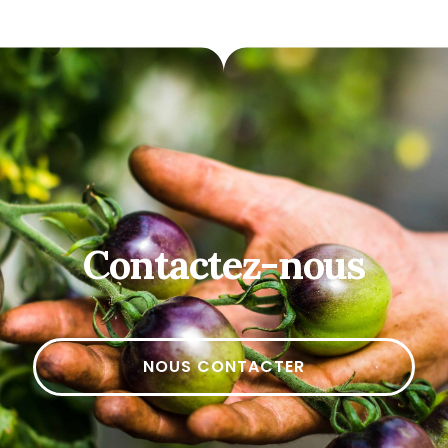
Contactez-nous
NOUS CONTACTER