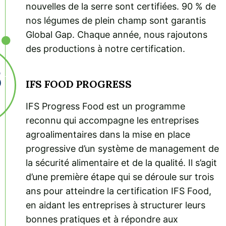
nouvelles de la serre sont certifiées. 90 % de
nos légumes de plein champ sont garantis
Global Gap. Chaque année, nous rajoutons
des productions à notre certification.
IFS FOOD PROGRESS
IFS Progress Food est un programme
reconnu qui accompagne les entreprises
agroalimentaires dans la mise en place
progressive d’un système de management de
la sécurité alimentaire et de la qualité. Il s’agit
d’une première étape qui se déroule sur trois
ans pour atteindre la certification IFS Food,
en aidant les entreprises à structurer leurs
bonnes pratiques et à répondre aux