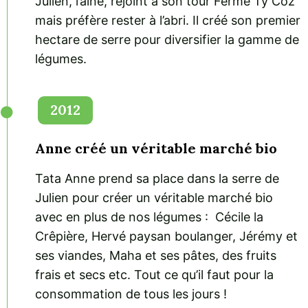
Julien, l’ainé, rejoint à son tour Ferme Ty Coz
mais préfère rester à l’abri. Il créé son premier
hectare de serre pour diversifier la gamme de
légumes.
2012
Anne créé un véritable marché bio
Tata Anne prend sa place dans la serre de
Julien pour créer un véritable marché bio
avec en plus de nos légumes : Cécile la
Crêpière, Hervé paysan boulanger, Jérémy et
ses viandes, Maha et ses pâtes, des fruits
frais et secs etc. Tout ce qu’il faut pour la
consommation de tous les jours !