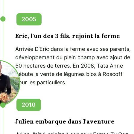
2005
Eric, l'un des 3 fils, rejoint la ferme
Arrivée D’Eric dans la ferme avec ses parents,
développement du plein champ avec ajout de
50 hectares de terres. En 2008, Tata Anne
débute la vente de légumes bios à Roscoff
pour les particuliers.
2010
Julien embarque dans l'aventure