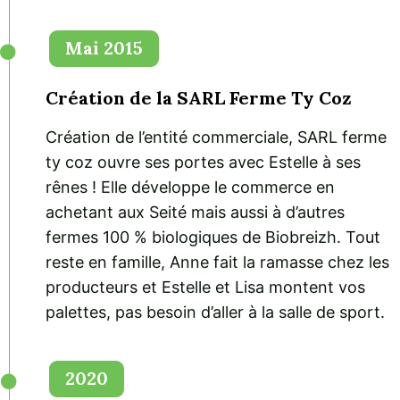
Mai 2015
Création de la SARL Ferme Ty Coz
Création de l’entité commerciale, SARL ferme
ty coz ouvre ses portes avec Estelle à ses
rênes ! Elle développe le commerce en
achetant aux Seité mais aussi à d’autres
fermes 100 % biologiques de Biobreizh. Tout
reste en famille, Anne fait la ramasse chez les
producteurs et Estelle et Lisa montent vos
palettes, pas besoin d’aller à la salle de sport.
2020