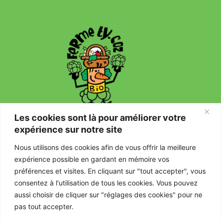
Les cookies sont là pour améliorer votre
expérience sur notre site
Nous utilisons des cookies afin de vous offrir la meilleure
expérience possible en gardant en mémoire vos
Mentions légales
préférences et visites. En cliquant sur "tout accepter", vous
consentez à l'utilisation de tous les cookies. Vous pouvez
Politique de confidentialité
aussi choisir de cliquer sur "réglages des cookies" pour ne
pas tout accepter.
CGU