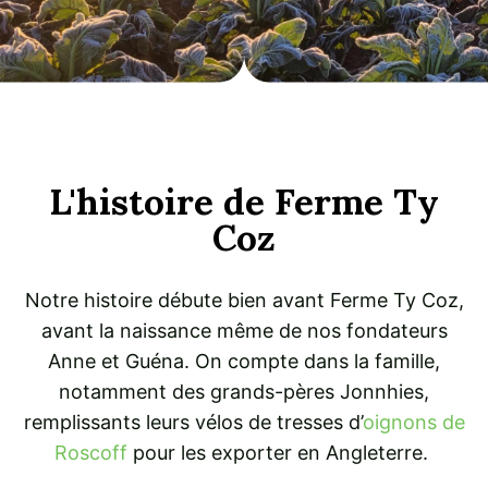
L'histoire de Ferme Ty
Coz
Notre histoire débute bien avant Ferme Ty Coz,
avant la naissance même de nos fondateurs
Anne et Guéna. On compte dans la famille,
notamment des grands-pères Jonnhies,
remplissants leurs vélos de tresses d’
oignons de
Roscoff
pour les exporter en Angleterre.