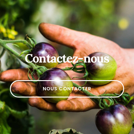
Contactez-nous
NOUS CONTACTER