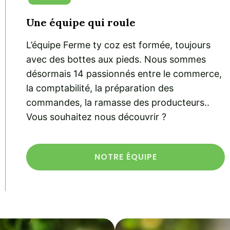
Une équipe qui roule
L’équipe Ferme ty coz est formée, toujours
avec des bottes aux pieds. Nous sommes
désormais 14 passionnés entre le commerce,
la comptabilité, la préparation des
commandes, la ramasse des producteurs..
Vous souhaitez nous découvrir ?
NOTRE ÉQUIPE