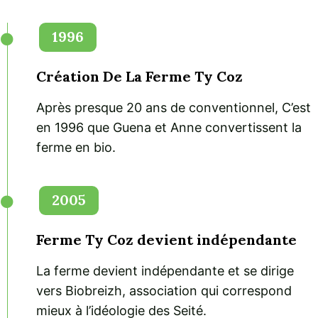
1996
Création De La Ferme Ty Coz
Après presque 20 ans de conventionnel, C’est
en 1996 que Guena et Anne convertissent la
ferme en bio.
2005
Ferme Ty Coz devient indépendante
La ferme devient indépendante et se dirige
vers Biobreizh, association qui correspond
mieux à l’idéologie des Seité.