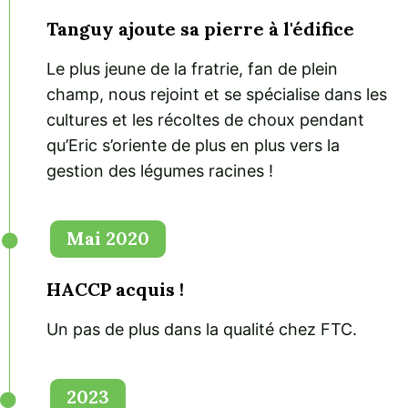
Tanguy ajoute sa pierre à l'édifice
Le plus jeune de la fratrie, fan de plein
champ, nous rejoint et se spécialise dans les
cultures et les récoltes de choux pendant
qu’Eric s’oriente de plus en plus vers la
gestion des légumes racines !
Mai 2020
HACCP acquis !
Un pas de plus dans la qualité chez FTC.
2023