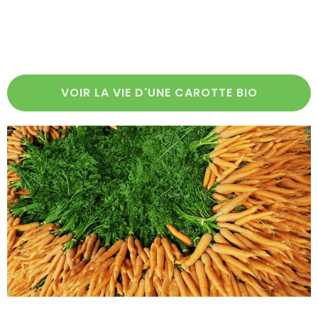
VOIR LA VIE D'UNE CAROTTE BIO