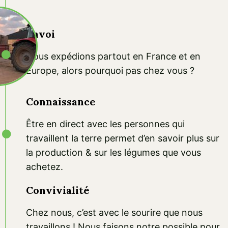
Envoi
Nous expédions partout en France et en
Europe, alors pourquoi pas chez vous ?
Connaissance
Être en direct avec les personnes qui
travaillent la terre permet d’en savoir plus sur
la production & sur les légumes que vous
achetez.
Convivialité
Chez nous, c’est avec le sourire que nous
travaillons ! Nous faisons notre possible pour