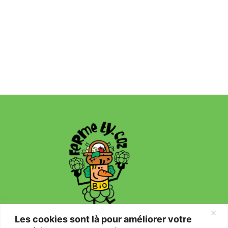
Les cookies sont là pour améliorer votre