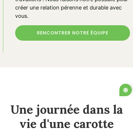
créer une relation pérenne et durable avec
vous.
RENCONTRER NOTRE ÉQUIPE
Une journée dans la
vie d'une carotte