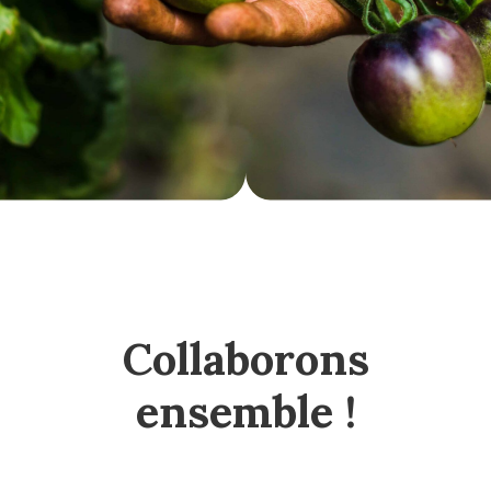
Collaborons
ensemble !