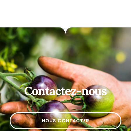
Contactez-nous
NOUS CONTACTER