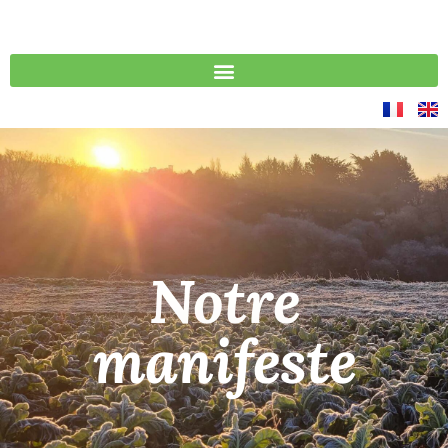
Notre
manifeste