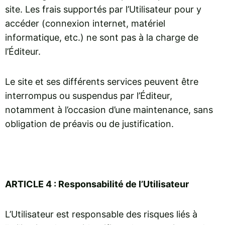
site. Les frais supportés par l’Utilisateur pour y
accéder (connexion internet, matériel
informatique, etc.) ne sont pas à la charge de
l’Éditeur.
Le site et ses différents services peuvent être
interrompus ou suspendus par l’Éditeur,
notamment à l’occasion d’une maintenance, sans
obligation de préavis ou de justification.
ARTICLE 4 : Responsabilité de l’Utilisateur
L’Utilisateur est responsable des risques liés à