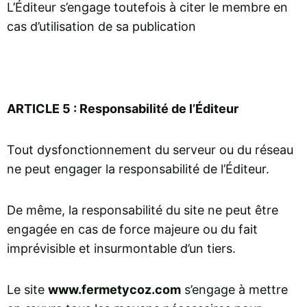
L’Éditeur s’engage toutefois à citer le membre en
cas d’utilisation de sa publication
ARTICLE 5 : Responsabilité de l’Éditeur
Tout dysfonctionnement du serveur ou du réseau
ne peut engager la responsabilité de l’Éditeur.
De même, la responsabilité du site ne peut être
engagée en cas de force majeure ou du fait
imprévisible et insurmontable d’un tiers.
Le site
www.fermetycoz.com
s’engage à mettre