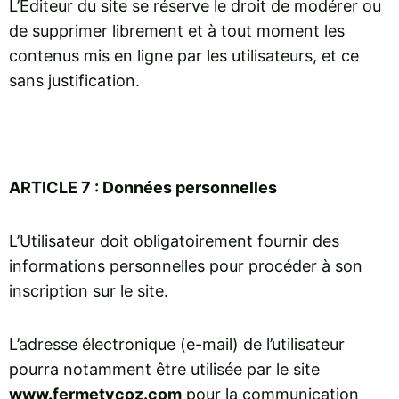
L’Éditeur du site se réserve le droit de modérer ou
de supprimer librement et à tout moment les
contenus mis en ligne par les utilisateurs, et ce
sans justification.
ARTICLE 7 : Données personnelles
L’Utilisateur doit obligatoirement fournir des
informations personnelles pour procéder à son
inscription sur le site.
L’adresse électronique (e-mail) de l’utilisateur
pourra notamment être utilisée par le site
www.fermetycoz.com
pour la communication