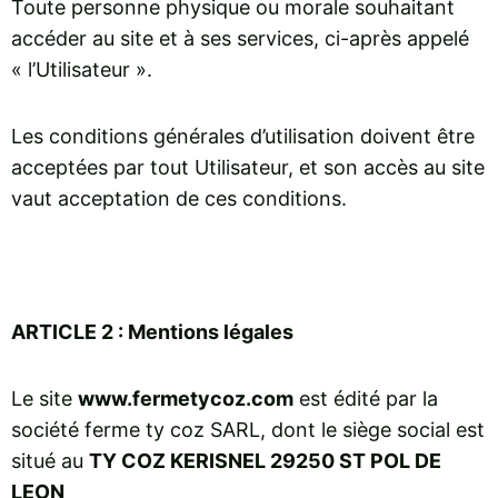
Toute personne physique ou morale souhaitant
accéder au site et à ses services, ci-après appelé
« l’Utilisateur ».
Les conditions générales d’utilisation doivent être
acceptées par tout Utilisateur, et son accès au site
vaut acceptation de ces conditions.
ARTICLE 2 : Mentions légales
Le site
www.fermetycoz.com
est édité par la
société ferme ty coz SARL, dont le siège social est
situé au
TY COZ KERISNEL 29250 ST POL DE
LEON