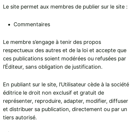
Le site permet aux membres de publier sur le site :
Commentaires
Le membre s’engage à tenir des propos
respectueux des autres et de la loi et accepte que
ces publications soient modérées ou refusées par
l’Éditeur, sans obligation de justification.
En publiant sur le site, l’Utilisateur cède à la société
éditrice le droit non exclusif et gratuit de
représenter, reproduire, adapter, modifier, diffuser
et distribuer sa publication, directement ou par un
tiers autorisé.