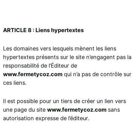
ARTICLE 8 : Liens hypertextes
Les domaines vers lesquels mènent les liens
hypertextes présents sur le site n’engagent pas la
responsabilité de l’Éditeur de
www.fermetycoz.com
qui n’a pas de contrôle sur
ces liens.
Il est possible pour un tiers de créer un lien vers
une page du site
www.fermetycoz.com
sans
autorisation expresse de l’éditeur.