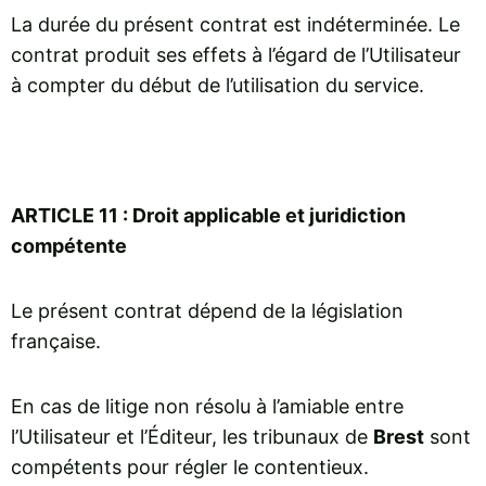
La durée du présent contrat est indéterminée. Le
contrat produit ses effets à l’égard de l’Utilisateur
à compter du début de l’utilisation du service.
ARTICLE 11 : Droit applicable et juridiction
compétente
Le présent contrat dépend de la législation
française.
En cas de litige non résolu à l’amiable entre
l’Utilisateur et l’Éditeur, les tribunaux de
Brest
sont
compétents pour régler le contentieux.