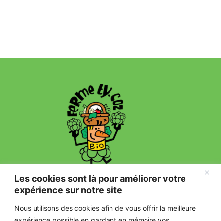
Les cookies sont là pour améliorer votre
expérience sur notre site
Nous utilisons des cookies afin de vous offrir la meilleure
Mentions légales
expérience possible en gardant en mémoire vos