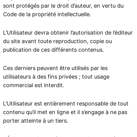
sont protégés par le droit d’auteur, en vertu du
Code de la propriété intellectuelle.
L’Utilisateur devra obtenir l’autorisation de l’éditeur
du site avant toute reproduction, copie ou
publication de ces différents contenus.
Ces derniers peuvent être utilisés par les
utilisateurs à des fins privées ; tout usage
commercial est interdit.
L’Utilisateur est entièrement responsable de tout
contenu qu’il met en ligne et il s’engage à ne pas
porter atteinte à un tiers.