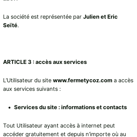
La société est représentée par
Julien et Eric
Seïté
.
ARTICLE 3 : accès aux services
L’Utilisateur du site
www.fermetycoz.com
a accès
aux services suivants :
Services du site : informations et contacts
Tout Utilisateur ayant accès à internet peut
accéder gratuitement et depuis n’importe où au