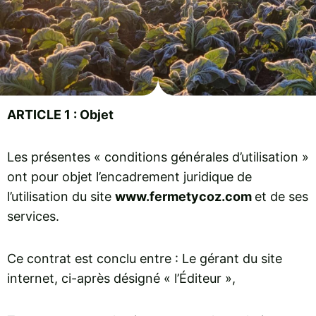
ARTICLE 1 : Objet
Les présentes « conditions générales d’utilisation »
ont pour objet l’encadrement juridique de
l’utilisation du site
www.fermetycoz.com
et de ses
services.
Ce contrat est conclu entre : Le gérant du site
internet, ci-après désigné « l’Éditeur »,