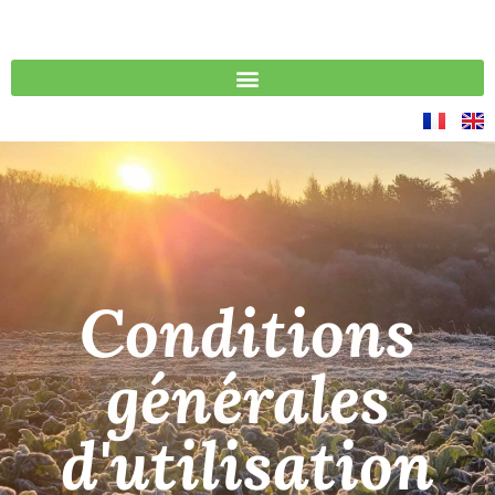
Conditions
générales
d'utilisation