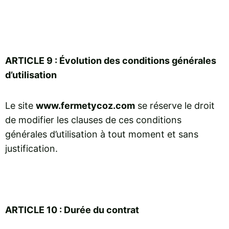
ARTICLE 9 : Évolution des conditions générales
d’utilisation
Le site
www.fermetycoz.com
se réserve le droit
de modifier les clauses de ces conditions
générales d’utilisation à tout moment et sans
justification.
ARTICLE 10 : Durée du contrat