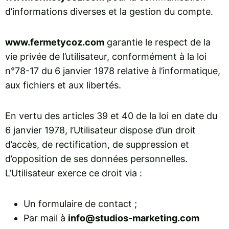
d’informations diverses et la gestion du compte.
www.fermetycoz.com
garantie le respect de la
vie privée de l’utilisateur, conformément à la loi
n°78-17 du 6 janvier 1978 relative à l’informatique,
aux fichiers et aux libertés.
En vertu des articles 39 et 40 de la loi en date du
6 janvier 1978, l’Utilisateur dispose d’un droit
d’accès, de rectification, de suppression et
d’opposition de ses données personnelles.
L’Utilisateur exerce ce droit via :
Un formulaire de contact ;
Par mail à
info@studios-marketing.com