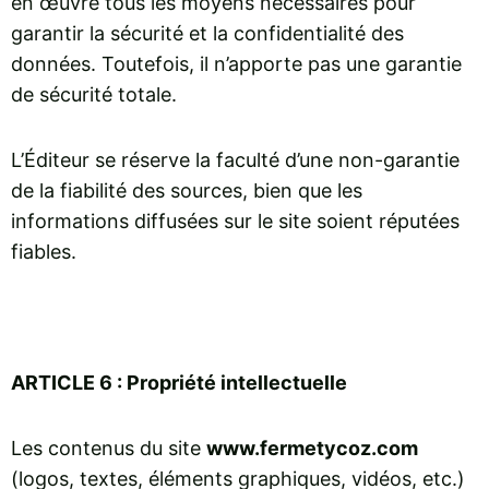
en œuvre tous les moyens nécessaires pour
garantir la sécurité et la confidentialité des
données. Toutefois, il n’apporte pas une garantie
de sécurité totale.
L’Éditeur se réserve la faculté d’une non-garantie
de la fiabilité des sources, bien que les
informations diffusées sur le site soient réputées
fiables.
ARTICLE 6 : Propriété intellectuelle
Les contenus du site
www.fermetycoz.com
(logos, textes, éléments graphiques, vidéos, etc.)