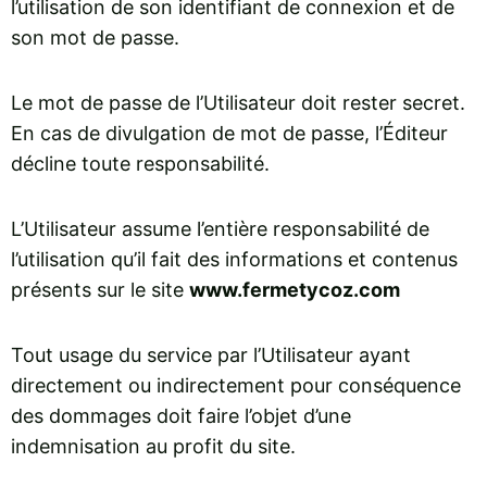
l’utilisation de son identifiant de connexion et de
son mot de passe.
Le mot de passe de l’Utilisateur doit rester secret.
En cas de divulgation de mot de passe, l’Éditeur
décline toute responsabilité.
L’Utilisateur assume l’entière responsabilité de
l’utilisation qu’il fait des informations et contenus
présents sur le site
www.fermetycoz.com
Tout usage du service par l’Utilisateur ayant
directement ou indirectement pour conséquence
des dommages doit faire l’objet d’une
indemnisation au profit du site.